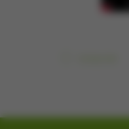
Vorheriger Artikel