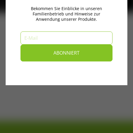
Bekommen Sie Einblicke in unseren
Familienbetrieb und Hinweise zur
Anwendung unserer Produkte.
E-Mail
ABONNIERT