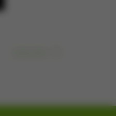
Nächster Artikel