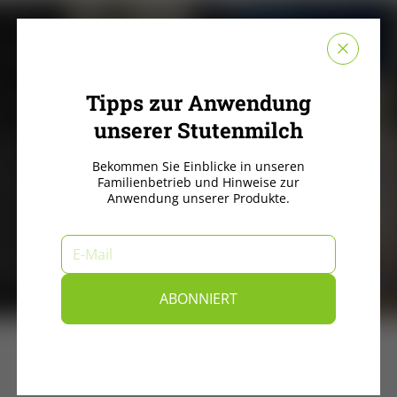
Tipps zur Anwendung
unserer Stutenmilch
Bekommen Sie Einblicke in unseren
Familienbetrieb und Hinweise zur
Anwendung unserer Produkte.
E-Mail
ABONNIERT